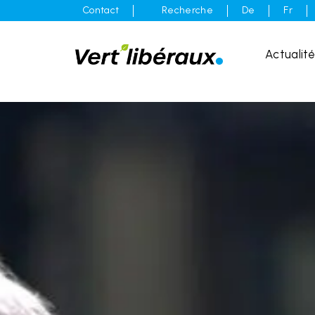
Contact
Recherche
De
Fr
Actualit