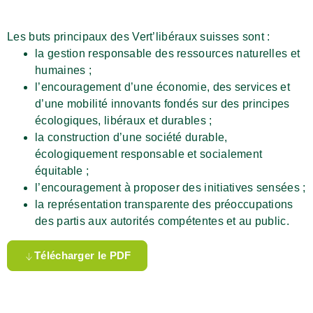
Les buts principaux des Vert’libéraux suisses sont :
la gestion responsable des ressources naturelles et
humaines ;
l’encouragement d’une économie, des services et
d’une mobilité innovants fondés sur des principes
écologiques, libéraux et durables ;
la construction d’une société durable,
écologiquement responsable et socialement
équitable ;
l’encouragement à proposer des initiatives sensées ;
la représentation transparente des préoccupations
des partis aux autorités compétentes et au public.
Télécharger le PDF