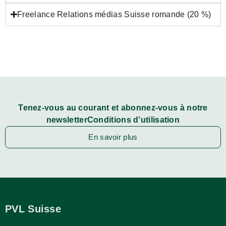
Freelance Relations médias Suisse romande (20 %)
Tenez-vous au courant et abonnez-vous à notre
newsletterConditions d’utilisation
En savoir plus
PVL Suisse