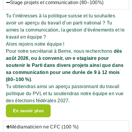
Stage projets et communication (80–100%)
Tu t’intéresses à la politique suisse et tu souhaites
avoir un aperçu du travail d’un parti national ? Tu
aimes la communication, la gestion d’événements et le
travail en équipe ?
Alors rejoins notre équipe !
Pour notre secrétariat à Berne, nous recherchons
dès
août 2026, ou à convenir, un·e stagiaire pour
soutenir le Parti dans divers projets ainsi que dans
sa communication pour une durée de 9 à 12 mois
(80–100 %)
.
Tu obtiendras ainsi un aperçu passionnant du travail
politique du PVL et tu soutiendras notre équipe en vue
des élections fédérales 2027.
En savoir plus
Médiamaticien·ne CFC (100 %)