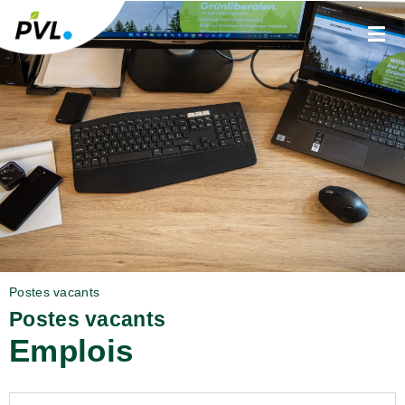
Postes vacants
Postes vacants
Emplois