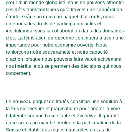
cœur d’un monde globalisé, nous ne pouvons affronter
ces défis transfrontaliers qu’à travers une coopération
étroite. Grâce au nouveau paquet d’accords, nous
obtenons des droits de participation actifs et
institutionnalisons la collaboration dans des domaines
clés. La législation européenne continuera à avoir une
importance pour notre économie ouverte. Nous
renforçons notre souveraineté et notre capacité
d’action lorsque nous pouvons faire valoir activement
nos intérêts là où se prennent des décisions qui nous
concernent.
Le nouveau paquet de traités constitue une solution à
la fois sur mesure et pragmatique pour ancrer la voie
bilatérale sur une base stable et évolutive. Il garantit
notre accès au marché, renforce la participation de la
Suisse et établit des règles équitables en cas de