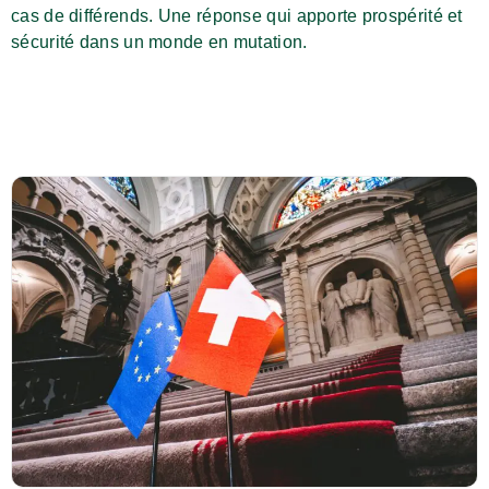
cas de différends. Une réponse qui apporte prospérité et
sécurité dans un monde en mutation.