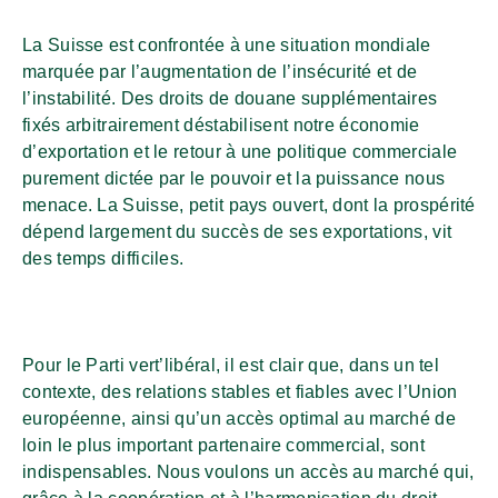
La Suisse est confrontée à une situation mondiale
marquée par l’augmentation de l’insécurité et de
l’instabilité. Des droits de douane supplémentaires
fixés arbitrairement déstabilisent notre économie
d’exportation et le retour à une politique commerciale
purement dictée par le pouvoir et la puissance nous
menace. La Suisse, petit pays ouvert, dont la prospérité
dépend largement du succès de ses exportations, vit
des temps difficiles.
Pour le Parti vert’libéral, il est clair que, dans un tel
contexte, des relations stables et fiables avec l’Union
européenne, ainsi qu’un accès optimal au marché de
loin le plus important partenaire commercial, sont
indispensables. Nous voulons un accès au marché qui,