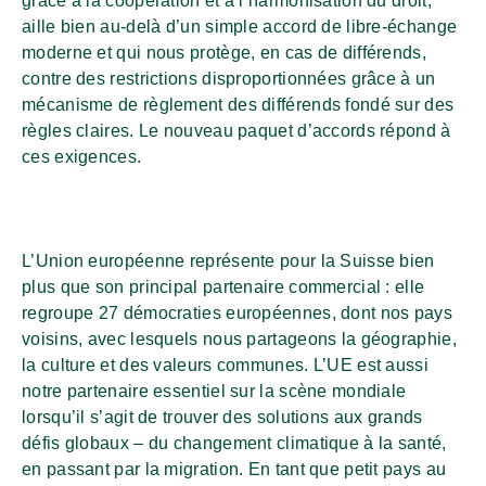
grâce à la coopération et à l’harmonisation du droit,
aille bien au-delà d’un simple accord de libre-échange
moderne et qui nous protège, en cas de différends,
contre des restrictions disproportionnées grâce à un
mécanisme de règlement des différends fondé sur des
règles claires. Le nouveau paquet d’accords répond à
ces exigences.
L’Union européenne représente pour la Suisse bien
plus que son principal partenaire commercial : elle
regroupe 27 démocraties européennes, dont nos pays
voisins, avec lesquels nous partageons la géographie,
la culture et des valeurs communes. L’UE est aussi
notre partenaire essentiel sur la scène mondiale
lorsqu’il s’agit de trouver des solutions aux grands
défis globaux – du changement climatique à la santé,
en passant par la migration. En tant que petit pays au