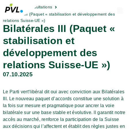
Politique
Consultations
Bilatérales III (Paquet « stabilisation et développement des
relations Suisse-UE »)
Bilatérales III (Paquet «
stabilisation et
développement des
relations Suisse-UE »)
07.10.2025
Le Parti vert‘libéral dit oui avec conviction aux Bilatérales
III. Le nouveau paquet d’accords constitue une solution à
la fois sur mesure et pragmatique pour ancrer la voie
bilatérale sur une base stable et évolutive. Il garantit notre
accès au marché, renforce la participation de la Suisse
aux décisions qui l’affectent et établit des règles justes en