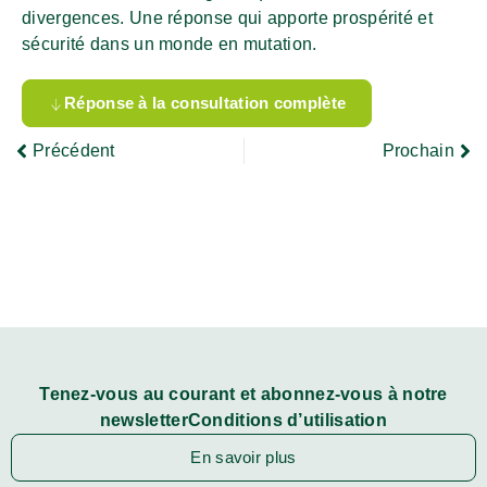
divergences. Une réponse qui apporte prospérité et
sécurité dans un monde en mutation.
Réponse à la consultation complète
Précédent
Prochain
Tenez-vous au courant et abonnez-vous à notre
newsletterConditions d’utilisation
En savoir plus