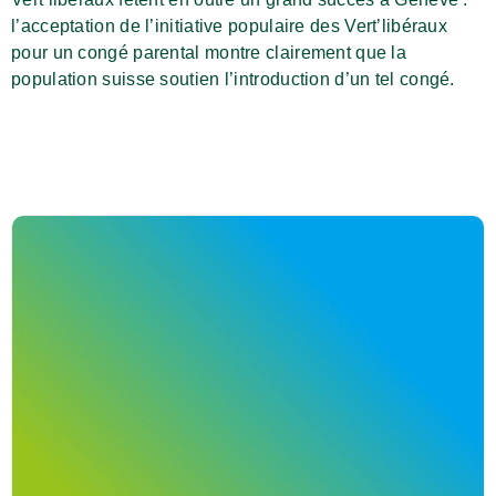
l’acceptation de l’initiative populaire des Vert’libéraux
pour un congé parental montre clairement que la
population suisse soutien l’introduction d’un tel congé.