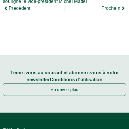
souligne le vice-président Michel Matter
Précédent
Prochain
Tenez-vous au courant et abonnez-vous à notre
newsletterConditions d’utilisation
En savoir plus