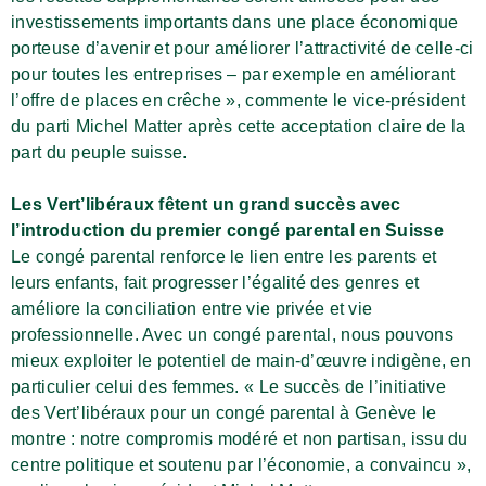
investissements importants dans une place économique
porteuse d’avenir et pour améliorer l’attractivité de celle-ci
pour toutes les entreprises – par exemple en améliorant
l’offre de places en crêche », commente le vice-président
du parti Michel Matter après cette acceptation claire de la
part du peuple suisse.
Les Vert’libéraux fêtent un grand succès avec
l’introduction du premier congé parental en Suisse
Le congé parental renforce le lien entre les parents et
leurs enfants, fait progresser l’égalité des genres et
améliore la conciliation entre vie privée et vie
professionnelle. Avec un congé parental, nous pouvons
mieux exploiter le potentiel de main-d’œuvre indigène, en
particulier celui des femmes. « Le succès de l’initiative
des Vert’libéraux pour un congé parental à Genève le
montre : notre compromis modéré et non partisan, issu du
centre politique et soutenu par l’économie, a convaincu »,