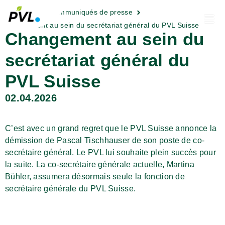
Actualités
Communiqués de presse
Changement au sein du secrétariat général du PVL Suisse
Changement au sein du
secrétariat général du
PVL Suisse
02.04.2026
C’est avec un grand regret que le PVL Suisse annonce la
démission de Pascal Tischhauser de son poste de co-
secrétaire général. Le PVL lui souhaite plein succès pour
la suite. La co-secrétaire générale actuelle, Martina
Bühler, assumera désormais seule la fonction de
secrétaire générale du PVL Suisse.