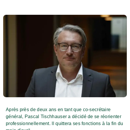
Après près de deux ans en tant que co-secrétaire
général, Pascal Tischhauser a décidé de se réorienter
professionnellement. Il quittera ses fonctions à la fin du