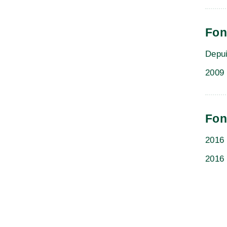
Fon
Depu
2009 
Fon
2016 
2016 