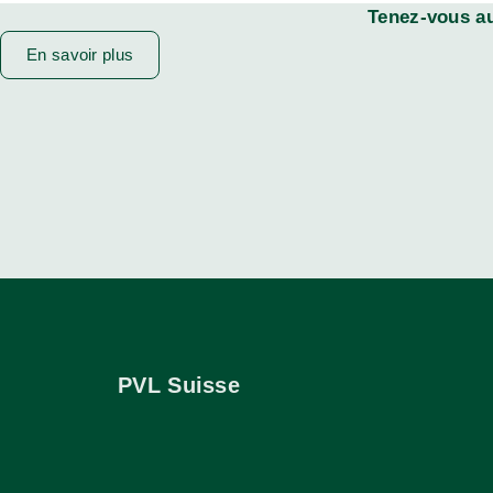
Tenez-vous au
En savoir plus
PVL Suisse