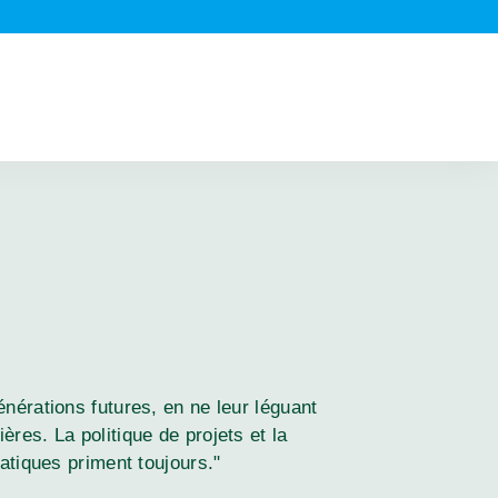
nérations futures, en ne leur léguant
res. La politique de projets et la
atiques priment toujours."