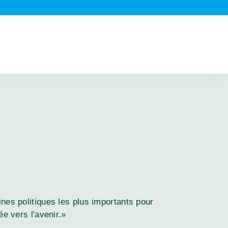
ines politiques les plus importants pour
ée vers l'avenir.»