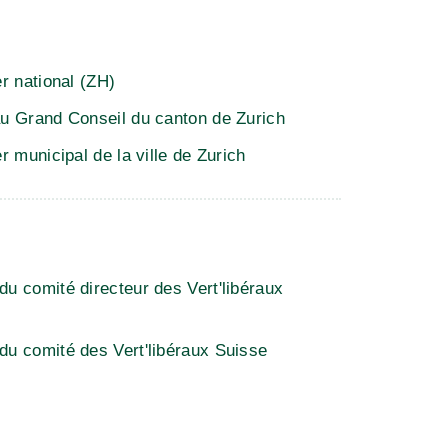
er national (ZH)
u Grand Conseil du canton de Zurich
r municipal de la ville de Zurich
u comité directeur des Vert'libéraux
u comité des Vert'libéraux Suisse