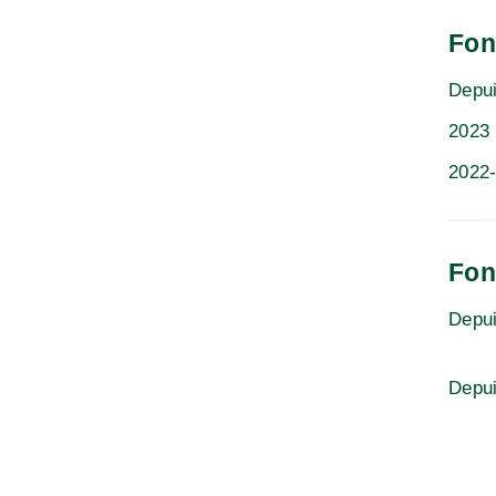
Fon
Depu
2023
2022
Fon
Depu
Depu