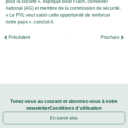
pour la société », explique Beat Flach, conseiller
national (AG) et membre de la commission de sécurité.
« Le PVL veut saisir cette opportunité de renforcer
notre pays », conclut-il.
Précédent
Prochain
Tenez-vous au courant et abonnez-vous à notre
newsletterConditions d’utilisation
En savoir plus