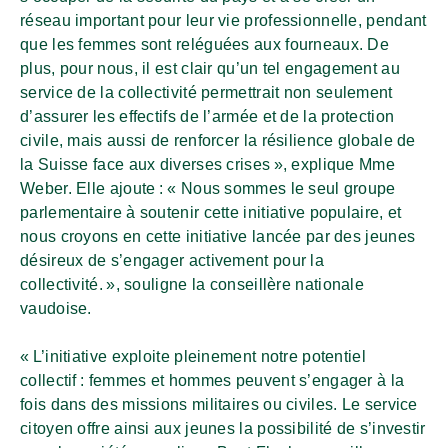
réseau important pour leur vie professionnelle, pendant
que les femmes sont reléguées aux fourneaux. De
plus, pour nous, il est clair qu’un tel engagement au
service de la collectivité permettrait non seulement
d’assurer les effectifs de l’armée et de la protection
civile, mais aussi de renforcer la résilience globale de
la Suisse face aux diverses crises », explique Mme
Weber. Elle ajoute : « Nous sommes le seul groupe
parlementaire à soutenir cette initiative populaire, et
nous croyons en cette initiative lancée par des jeunes
désireux de s’engager activement pour la
collectivité. », souligne la conseillère nationale
vaudoise.
« L’initiative exploite pleinement notre potentiel
collectif : femmes et hommes peuvent s’engager à la
fois dans des missions militaires ou civiles. Le service
citoyen offre ainsi aux jeunes la possibilité de s’investir