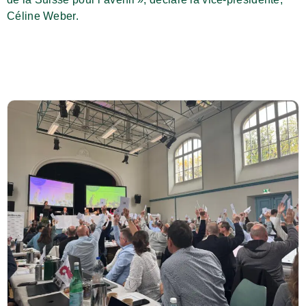
Céline Weber.