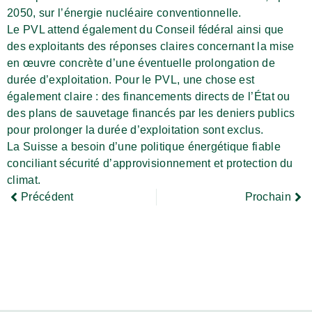
2050, sur l’énergie nucléaire conventionnelle.
Le PVL attend également du Conseil fédéral ainsi que
des exploitants des réponses claires concernant la mise
en œuvre concrète d’une éventuelle prolongation de
durée d’exploitation. Pour le PVL, une chose est
également claire : des financements directs de l’État ou
des plans de sauvetage financés par les deniers publics
pour prolonger la durée d’exploitation sont exclus.
La Suisse a besoin d’une politique énergétique fiable
conciliant sécurité d’approvisionnement et protection du
climat.
Précédent
Prochain