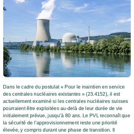
Dans le cadre du postulat « Pour le maintien en service
des centrales nucléaires existantes » (23.4152), il est
actuellement examiné si les centrales nucléaires suisses
pourraient être exploitées au-delà de leur durée de vie
initialement prévue, jusqu’à 80 ans. Le PVL reconnaît que
la sécurité de l’approvisionnement reste une priorité
élevée, y compris durant une phase de transition. Il