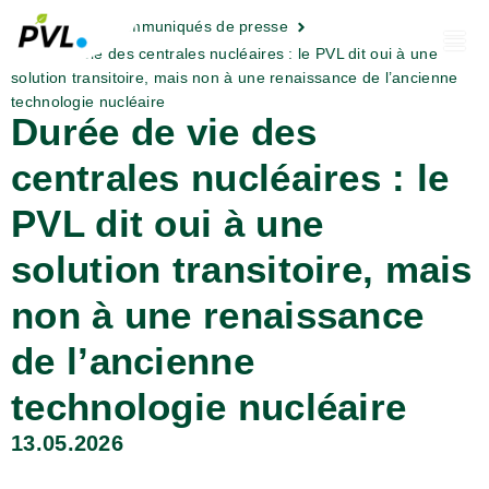
Actualités
Communiqués de presse
Durée de vie des centrales nucléaires : le PVL dit oui à une
solution transitoire, mais non à une renaissance de l’ancienne
technologie nucléaire
Durée de vie des
centrales nucléaires : le
PVL dit oui à une
solution transitoire, mais
non à une renaissance
de l’ancienne
technologie nucléaire
13.05.2026