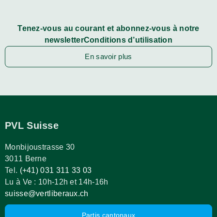
Tenez-vous au courant et abonnez-vous à notre
newsletterConditions d’utilisation
En savoir plus
PVL Suisse
Monbijoustrasse 30
3011 Berne
Tel.
(+41) 031 311 33 03
Lu à Ve : 10h-12h et 14h-16h
suisse@vertliberaux.ch
Partis cantonaux