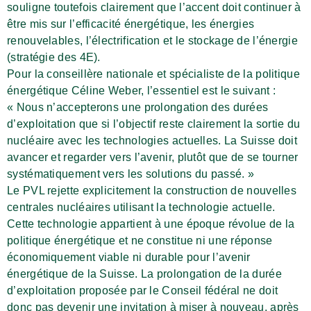
souligne toutefois clairement que l’accent doit continuer à
être mis sur l’efficacité énergétique, les énergies
renouvelables, l’électrification et le stockage de l’énergie
(stratégie des 4E).
Pour la conseillère nationale et spécialiste de la politique
énergétique Céline Weber, l’essentiel est le suivant :
« Nous n’accepterons une prolongation des durées
d’exploitation que si l’objectif reste clairement la sortie du
nucléaire avec les technologies actuelles. La Suisse doit
avancer et regarder vers l’avenir, plutôt que de se tourner
systématiquement vers les solutions du passé. »
Le PVL rejette explicitement la construction de nouvelles
centrales nucléaires utilisant la technologie actuelle.
Cette technologie appartient à une époque révolue de la
politique énergétique et ne constitue ni une réponse
économiquement viable ni durable pour l’avenir
énergétique de la Suisse. La prolongation de la durée
d’exploitation proposée par le Conseil fédéral ne doit
donc pas devenir une invitation à miser à nouveau, après