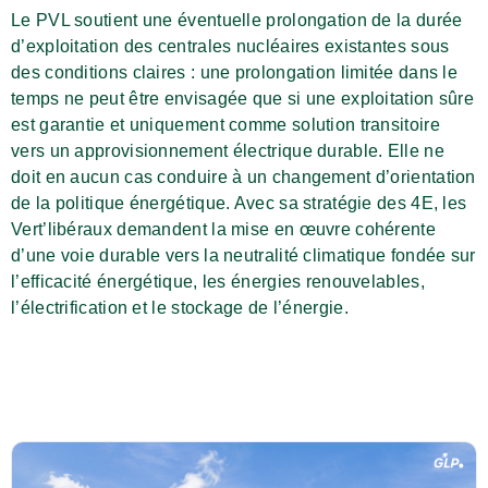
Le PVL soutient une éventuelle prolongation de la durée
d’exploitation des centrales nucléaires existantes sous
des conditions claires : une prolongation limitée dans le
temps ne peut être envisagée que si une exploitation sûre
est garantie et uniquement comme solution transitoire
vers un approvisionnement électrique durable. Elle ne
doit en aucun cas conduire à un changement d’orientation
de la politique énergétique. Avec sa stratégie des 4E, les
Vert’libéraux demandent la mise en œuvre cohérente
d’une voie durable vers la neutralité climatique fondée sur
l’efficacité énergétique, les énergies renouvelables,
l’électrification et le stockage de l’énergie.