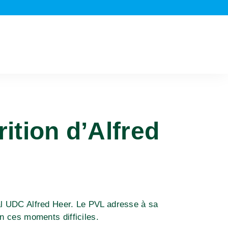
rition d’Alfred
al UDC Alfred Heer. Le PVL adresse à sa
n ces moments difficiles.