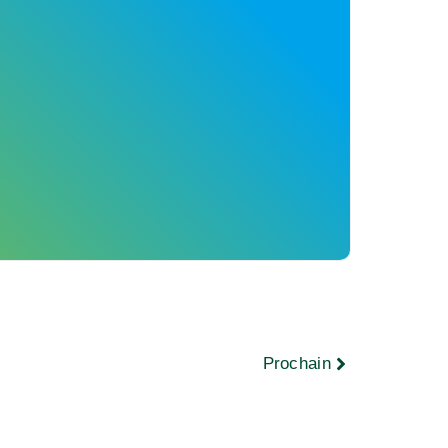
Prochain