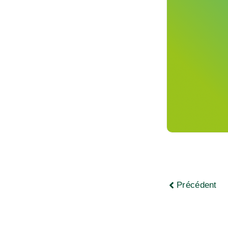
Précédent