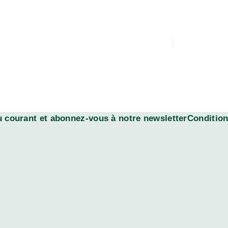
 courant et abonnez-vous à notre newsletterConditions