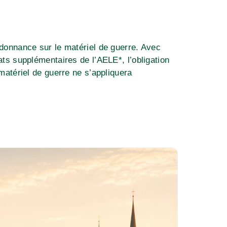
rdonnance sur le matériel de guerre. Avec
ats supplémentaires de l’AELE*, l’obligation
 matériel de guerre ne s’appliquera